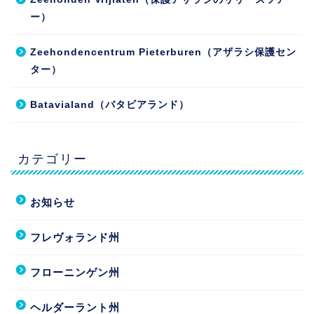
ー）
Zeehondencentrum Pieterburen（アザラシ保護セン
ター）
Batavialand（バタビアランド）
カテゴリー
お知らせ
フレヴォランド州
フローニンゲン州
ヘルダーラント州