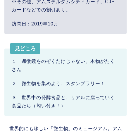
※その他、アムステルダムシティカード、CJP
カードなどでの割引あり。
訪問日：2019年10月
見どころ
１．顕微鏡をのぞくだけじゃない、本物がたく
さん！
２．微生物を集めよう、スタンプラリー！
３．世界中の発酵食品と、リアルに腐っていく
食品たち（匂い付き！）
世界的にも珍しい「微生物」のミュージアム。アム